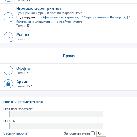
Игровые мероприятия
Турниры, конкурсы и прочие мероприятия.
Подфорумы:
Официальные турниры
,
Соревнования и Конкурсы
,
Контесты и дивизионы
,
Лига Чемпионов
Темы:
17
Рынок
Темы:
3
Прочее
Оффтоп
Темы:
3
Архив
Темы:
596
ВХОД
•
РЕГИСТРАЦИЯ
Имя пользователя:
Пароль:
Забыли пароль?
Запомнить меня