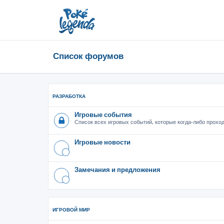
Список форумов
РАЗРАБОТКА
Игровые события
Список всех игровых событий, которые когда-либо проход
Игровые новости
Замечания и предложения
ИГРОВОЙ МИР