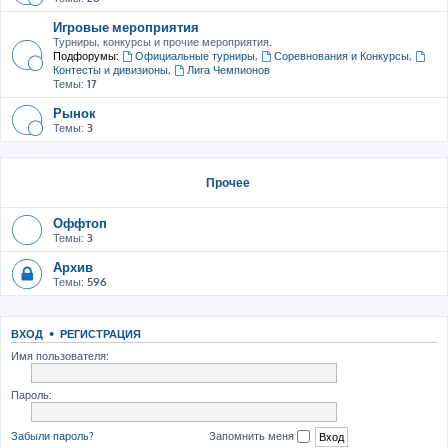
Игровые мероприятия
Турниры, конкурсы и прочие мероприятия.
Подфорумы:
Официальные турниры
,
Соревнования и Конкурсы
,
Контесты и дивизионы
,
Лига Чемпионов
Темы:
17
Рынок
Темы:
3
Прочее
Оффтоп
Темы:
3
Архив
Темы:
596
ВХОД
•
РЕГИСТРАЦИЯ
Имя пользователя:
Пароль:
Забыли пароль?
Запомнить меня