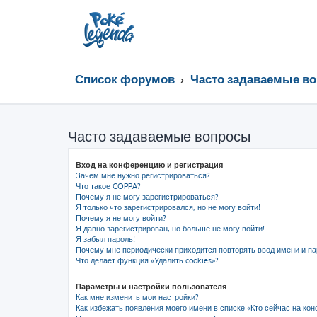
Список форумов
Часто задаваемые в
Часто задаваемые вопросы
Вход на конференцию и регистрация
Зачем мне нужно регистрироваться?
Что такое COPPA?
Почему я не могу зарегистрироваться?
Я только что зарегистрировался, но не могу войти!
Почему я не могу войти?
Я давно зарегистрирован, но больше не могу войти!
Я забыл пароль!
Почему мне периодически приходится повторять ввод имени и па
Что делает функция «Удалить cookies»?
Параметры и настройки пользователя
Как мне изменить мои настройки?
Как избежать появления моего имени в списке «Кто сейчас на ко