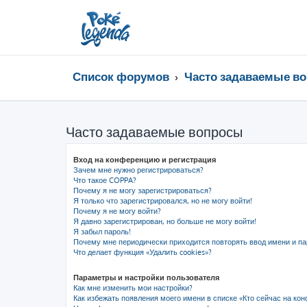
Список форумов
Часто задаваемые в
Часто задаваемые вопросы
Вход на конференцию и регистрация
Зачем мне нужно регистрироваться?
Что такое COPPA?
Почему я не могу зарегистрироваться?
Я только что зарегистрировался, но не могу войти!
Почему я не могу войти?
Я давно зарегистрирован, но больше не могу войти!
Я забыл пароль!
Почему мне периодически приходится повторять ввод имени и па
Что делает функция «Удалить cookies»?
Параметры и настройки пользователя
Как мне изменить мои настройки?
Как избежать появления моего имени в списке «Кто сейчас на ко