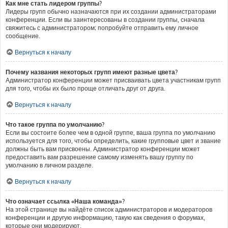
Как мне стать лидером группы?
Лидеры групп обычно назначаются при их создании администраторами
конференции. Если вы заинтересованы в создании группы, сначала
свяжитесь с администратором; попробуйте отправить ему личное
сообщение.
Вернуться к началу
Почему названия некоторых групп имеют разные цвета?
Администратор конференции может присваивать цвета участникам групп
для того, чтобы их было проще отличать друг от друга.
Вернуться к началу
Что такое группа по умолчанию?
Если вы состоите более чем в одной группе, ваша группа по умолчанию
используется для того, чтобы определить, какие групповые цвет и звание
должны быть вам присвоены. Администратор конференции может
предоставить вам разрешение самому изменять вашу группу по
умолчанию в личном разделе.
Вернуться к началу
Что означает ссылка «Наша команда»?
На этой странице вы найдёте список администраторов и модераторов
конференции и другую информацию, такую как сведения о форумах,
которые они модерируют.