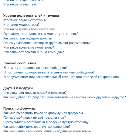
Что такое значки тем?
Уровни пользователей и группы
Кто такие администраторы?
Кто такие модераторы?
Что такое группы пользователей?
Где находятся группы и как мне вступить в них?
Как мне стать лидером группы?
Почему названия некоторых групп имеют разные цвета?
Что такое группа по умолчанию?
Что означает ссылка «Наша команда»?
Личные сообщения
Я не могу отправить личные сообщения!
Я постоянно получаю нежелательные личные сообщения!
Я получил спам или оскорбительный email от кого-то с этой конференции!
Друзья и недруги
Что означают списки друзей и недругов?
Как мне добавлять/удалять пользователей в списках моих друзей и недругов?
Поиск по форумам
Как мне выполнить поиск по форуму или форумам?
Почему мой поиск не даёт результатов?
В результате моего поиска я получил пустую страницу!
Как мне найти пользователя конференции?
Как мне найти свои сообщения и созданные мной темы?