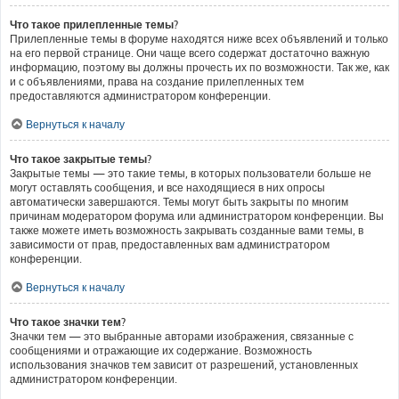
Что такое прилепленные темы?
Прилепленные темы в форуме находятся ниже всех объявлений и только
на его первой странице. Они чаще всего содержат достаточно важную
информацию, поэтому вы должны прочесть их по возможности. Так же, как
и с объявлениями, права на создание прилепленных тем
предоставляются администратором конференции.
Вернуться к началу
Что такое закрытые темы?
Закрытые темы — это такие темы, в которых пользователи больше не
могут оставлять сообщения, и все находящиеся в них опросы
автоматически завершаются. Темы могут быть закрыты по многим
причинам модератором форума или администратором конференции. Вы
также можете иметь возможность закрывать созданные вами темы, в
зависимости от прав, предоставленных вам администратором
конференции.
Вернуться к началу
Что такое значки тем?
Значки тем — это выбранные авторами изображения, связанные с
сообщениями и отражающие их содержание. Возможность
использования значков тем зависит от разрешений, установленных
администратором конференции.