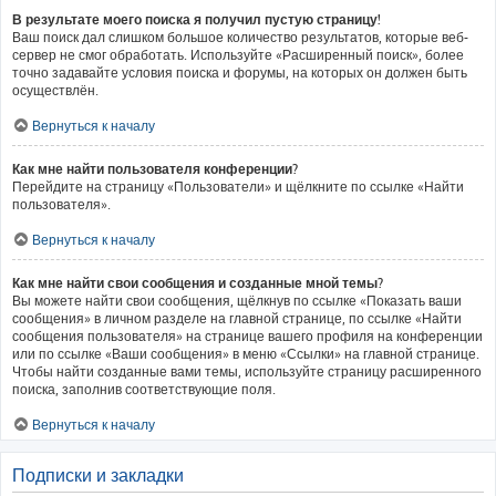
В результате моего поиска я получил пустую страницу!
Ваш поиск дал слишком большое количество результатов, которые веб-
сервер не смог обработать. Используйте «Расширенный поиск», более
точно задавайте условия поиска и форумы, на которых он должен быть
осуществлён.
Вернуться к началу
Как мне найти пользователя конференции?
Перейдите на страницу «Пользователи» и щёлкните по ссылке «Найти
пользователя».
Вернуться к началу
Как мне найти свои сообщения и созданные мной темы?
Вы можете найти свои сообщения, щёлкнув по ссылке «Показать ваши
сообщения» в личном разделе на главной странице, по ссылке «Найти
сообщения пользователя» на странице вашего профиля на конференции
или по ссылке «Ваши сообщения» в меню «Ссылки» на главной странице.
Чтобы найти созданные вами темы, используйте страницу расширенного
поиска, заполнив соответствующие поля.
Вернуться к началу
Подписки и закладки