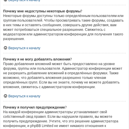
Почему мне недоступны некоторые форумы?
Некоторые форумы доступны только определённым пользователям или
группам пользователей. Чтобы просматривать такие форумы, создавать
в них темы и оставлять сообщения, совершать другие действия, вам
может потребоваться специальное разрешение. Свяжитесь с
модератором или администратором конференции для получения такого
разрешения.
Вернуться к началу
Почему я не могу добавлять вложения?
Право добавления вложений может быть предоставлено на уровне
форума, группы или пользователя. Администратор конференции может
не разрешить добавление вложений в определённых форумах. Также
возможно, что добавлять вложения разрешено только членам
определённых групп. Если вы не знаете, почему не можете добавлять
вложения, свяжитесь с администратором конференции.
Вернуться к началу
Почему я получил предупреждение?
На каждой конференции администраторы устанавливают свой
собственный свод правил. Если вы нарушили правило, вы можете
получить предупреждение. Учтите, что это решение администратора
конференции, и phpBB Limited не имеет никакого отношения к