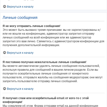
Вернуться к началу
Личные сообщения
Я не могу отправить личные сообщения!
Это может быть вызвано тремя причинами: вы не зарегистрированы и/
или не вошли на конференцию, администратор запретил отправку
личных сообщений на всей конференции или же администратор
запретил это вам лично. Свяжитесь с администратором конференции для
получения дополнительной информации.
Вернуться к началу
Я постоянно получаю нежелательные личные сообщения!
Вы можете автоматически удалять личные сообщения пользователей,
используя правила для сообщений в вашем личном разделе. Если вы
получаете оскорбительные личные сообщения от конкретного
пользователя, отправьте жалобы на сообщения модераторам; они могут
запретить пользователю отправку личных сообщений.
Вернуться к началу
Я получил спам или оскорбительный email от кого-то с этой
конференции!
Мы сожалеем об этом. Форма отправки email на данной конференции