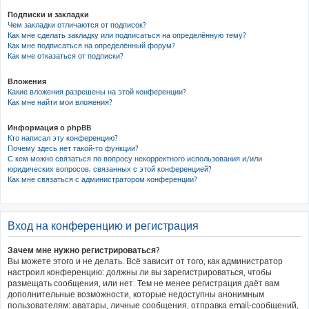
Подписки и закладки
Чем закладки отличаются от подписок?
Как мне сделать закладку или подписаться на определённую тему?
Как мне подписаться на определённый форум?
Как мне отказаться от подписки?
Вложения
Какие вложения разрешены на этой конференции?
Как мне найти мои вложения?
Информация о phpBB
Кто написал эту конференцию?
Почему здесь нет такой-то функции?
С кем можно связаться по вопросу некорректного использования и/или
юридических вопросов, связанных с этой конференцией?
Как мне связаться с администратором конференции?
Вход на конференцию и регистрация
Зачем мне нужно регистрироваться?
Вы можете этого и не делать. Всё зависит от того, как администратор
настроил конференцию: должны ли вы зарегистрироваться, чтобы
размещать сообщения, или нет. Тем не менее регистрация даёт вам
дополнительные возможности, которые недоступны анонимным
пользователям: аватары, личные сообщения, отправка email-сообщений,