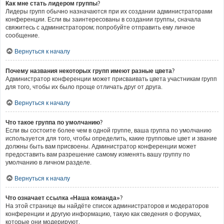
Как мне стать лидером группы?
Лидеры групп обычно назначаются при их создании администраторами
конференции. Если вы заинтересованы в создании группы, сначала
свяжитесь с администратором; попробуйте отправить ему личное
сообщение.
Вернуться к началу
Почему названия некоторых групп имеют разные цвета?
Администратор конференции может присваивать цвета участникам групп
для того, чтобы их было проще отличать друг от друга.
Вернуться к началу
Что такое группа по умолчанию?
Если вы состоите более чем в одной группе, ваша группа по умолчанию
используется для того, чтобы определить, какие групповые цвет и звание
должны быть вам присвоены. Администратор конференции может
предоставить вам разрешение самому изменять вашу группу по
умолчанию в личном разделе.
Вернуться к началу
Что означает ссылка «Наша команда»?
На этой странице вы найдёте список администраторов и модераторов
конференции и другую информацию, такую как сведения о форумах,
которые они модерируют.