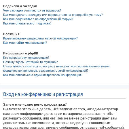
Подписки и закладки
Чем закладки отличаются от подписок?
Как мне сделать закладку или подписаться на определённую тему?
Как мне подписаться на определённый форум?
Как мне отказаться от подписки?
Вложения
Какие вложения разрешены на этой конференции?
Как мне найти мои вложения?
Информация о phpBB
Кто написал эту конференцию?
Почему здесь нет такой-то функции?
С кем можно связаться по вопросу некорректного использования и/или
юридических вопросов, связанных с этой конференцией?
Как мне связаться с администратором конференции?
Вход на конференцию и регистрация
Зачем мне нужно регистрироваться?
Вы можете этого и не делать. Всё зависит от того, как администратор
настроил конференцию: должны ли вы зарегистрироваться, чтобы
размещать сообщения, или нет. Тем не менее регистрация даёт вам
дополнительные возможности, которые недоступны анонимным
пользователям: аватары, личные сообщения, отправка email-сообщений,