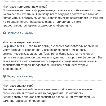
Что такое прилепленные темы?
Прилепленные темы в форуме находятся ниже всех объявлений и только
на его первой странице. Они чаще всего содержат достаточно важную
информацию, поэтому вы должны прочесть их по возможности. Так же, как
и с объявлениями, права на создание прилепленных тем
предоставляются администратором конференции.
Вернуться к началу
Что такое закрытые темы?
Закрытые темы — это такие темы, в которых пользователи больше не
могут оставлять сообщения, и все находящиеся в них опросы
автоматически завершаются. Темы могут быть закрыты по многим
причинам модератором форума или администратором конференции. Вы
также можете иметь возможность закрывать созданные вами темы, в
зависимости от прав, предоставленных вам администратором
конференции.
Вернуться к началу
Что такое значки тем?
Значки тем — это выбранные авторами изображения, связанные с
сообщениями и отражающие их содержание. Возможность
использования значков тем зависит от разрешений, установленных
администратором конференции.