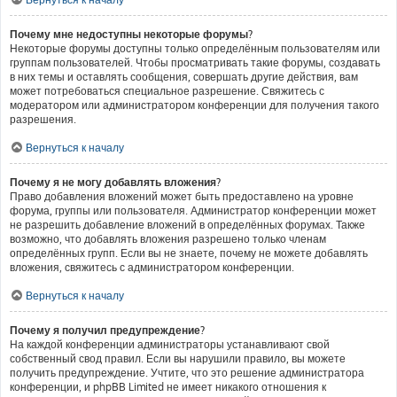
Почему мне недоступны некоторые форумы?
Некоторые форумы доступны только определённым пользователям или
группам пользователей. Чтобы просматривать такие форумы, создавать
в них темы и оставлять сообщения, совершать другие действия, вам
может потребоваться специальное разрешение. Свяжитесь с
модератором или администратором конференции для получения такого
разрешения.
Вернуться к началу
Почему я не могу добавлять вложения?
Право добавления вложений может быть предоставлено на уровне
форума, группы или пользователя. Администратор конференции может
не разрешить добавление вложений в определённых форумах. Также
возможно, что добавлять вложения разрешено только членам
определённых групп. Если вы не знаете, почему не можете добавлять
вложения, свяжитесь с администратором конференции.
Вернуться к началу
Почему я получил предупреждение?
На каждой конференции администраторы устанавливают свой
собственный свод правил. Если вы нарушили правило, вы можете
получить предупреждение. Учтите, что это решение администратора
конференции, и phpBB Limited не имеет никакого отношения к