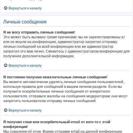
Вернуться к началу
Личные сообщения
Я не могу отправить личные сообщения!
Это может быть вызвано тремя причинами: вы не зарегистрированы и/
или не вошли на конференцию, администратор запретил отправку
личных сообщений на всей конференции или же администратор
запретил это вам лично. Свяжитесь с администратором конференции для
получения дополнительной информации.
Вернуться к началу
Я постоянно получаю нежелательные личные сообщения!
Вы можете автоматически удалять личные сообщения пользователей,
используя правила для сообщений в вашем личном разделе. Если вы
получаете оскорбительные личные сообщения от конкретного
пользователя, отправьте жалобы на сообщения модераторам; они могут
запретить пользователю отправку личных сообщений.
Вернуться к началу
Я получил спам или оскорбительный email от кого-то с этой
конференции!
Мы сожалеем об этом. Форма отправки email на данной конференции