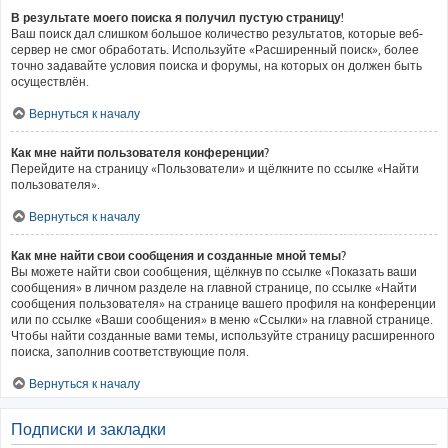
В результате моего поиска я получил пустую страницу!
Ваш поиск дал слишком большое количество результатов, которые веб-
сервер не смог обработать. Используйте «Расширенный поиск», более
точно задавайте условия поиска и форумы, на которых он должен быть
осуществлён.
Вернуться к началу
Как мне найти пользователя конференции?
Перейдите на страницу «Пользователи» и щёлкните по ссылке «Найти
пользователя».
Вернуться к началу
Как мне найти свои сообщения и созданные мной темы?
Вы можете найти свои сообщения, щёлкнув по ссылке «Показать ваши
сообщения» в личном разделе на главной странице, по ссылке «Найти
сообщения пользователя» на странице вашего профиля на конференции
или по ссылке «Ваши сообщения» в меню «Ссылки» на главной странице.
Чтобы найти созданные вами темы, используйте страницу расширенного
поиска, заполнив соответствующие поля.
Вернуться к началу
Подписки и закладки