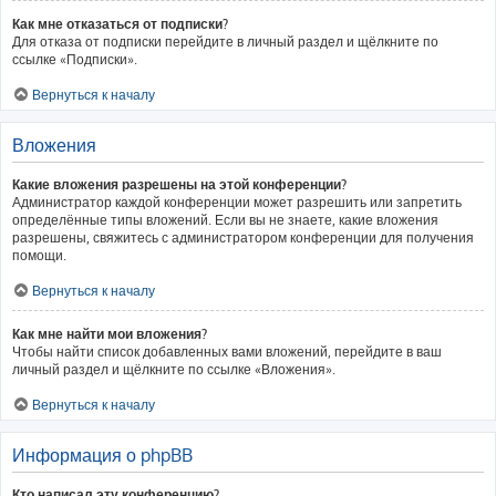
Как мне отказаться от подписки?
Для отказа от подписки перейдите в личный раздел и щёлкните по
ссылке «Подписки».
Вернуться к началу
Вложения
Какие вложения разрешены на этой конференции?
Администратор каждой конференции может разрешить или запретить
определённые типы вложений. Если вы не знаете, какие вложения
разрешены, свяжитесь с администратором конференции для получения
помощи.
Вернуться к началу
Как мне найти мои вложения?
Чтобы найти список добавленных вами вложений, перейдите в ваш
личный раздел и щёлкните по ссылке «Вложения».
Вернуться к началу
Информация о phpBB
Кто написал эту конференцию?