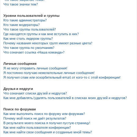
Что такое значки тем?
Уровни пользователей и группы
Кто такие администраторы?
Кто такие модераторы?
Что такое группы пользователей?
Где находятся группы и как мне вступить в них?
Как мне стать лидером группы?
Почему названия некоторых групп имеют разные цвета?
Что такое группа по умолчанию?
Что означает ссылка «Наша команда»?
Личные сообщения
Я не могу отправить личные сообщения!
Я постоянно получаю нежелательные личные сообщения!
Я получил спам или оскорбительный email от кого-то с этой конференции!
Друзья и недруги
Что означают списки друзей и недругов?
Как мне добавлять/удалять пользователей в списках моих друзей и недругов?
Поиск по форумам
Как мне выполнить поиск по форуму или форумам?
Почему мой поиск не даёт результатов?
В результате моего поиска я получил пустую страницу!
Как мне найти пользователя конференции?
Как мне найти свои сообщения и созданные мной темы?