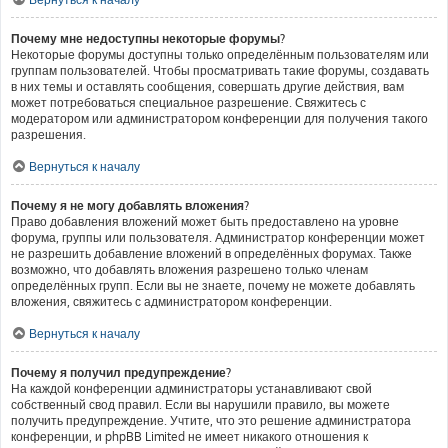
Почему мне недоступны некоторые форумы?
Некоторые форумы доступны только определённым пользователям или
группам пользователей. Чтобы просматривать такие форумы, создавать
в них темы и оставлять сообщения, совершать другие действия, вам
может потребоваться специальное разрешение. Свяжитесь с
модератором или администратором конференции для получения такого
разрешения.
Вернуться к началу
Почему я не могу добавлять вложения?
Право добавления вложений может быть предоставлено на уровне
форума, группы или пользователя. Администратор конференции может
не разрешить добавление вложений в определённых форумах. Также
возможно, что добавлять вложения разрешено только членам
определённых групп. Если вы не знаете, почему не можете добавлять
вложения, свяжитесь с администратором конференции.
Вернуться к началу
Почему я получил предупреждение?
На каждой конференции администраторы устанавливают свой
собственный свод правил. Если вы нарушили правило, вы можете
получить предупреждение. Учтите, что это решение администратора
конференции, и phpBB Limited не имеет никакого отношения к