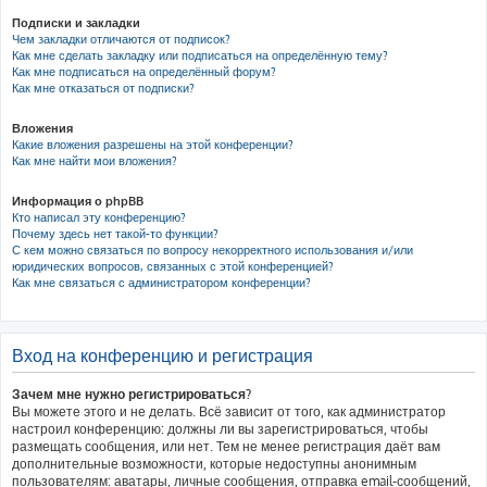
Подписки и закладки
Чем закладки отличаются от подписок?
Как мне сделать закладку или подписаться на определённую тему?
Как мне подписаться на определённый форум?
Как мне отказаться от подписки?
Вложения
Какие вложения разрешены на этой конференции?
Как мне найти мои вложения?
Информация о phpBB
Кто написал эту конференцию?
Почему здесь нет такой-то функции?
С кем можно связаться по вопросу некорректного использования и/или
юридических вопросов, связанных с этой конференцией?
Как мне связаться с администратором конференции?
Вход на конференцию и регистрация
Зачем мне нужно регистрироваться?
Вы можете этого и не делать. Всё зависит от того, как администратор
настроил конференцию: должны ли вы зарегистрироваться, чтобы
размещать сообщения, или нет. Тем не менее регистрация даёт вам
дополнительные возможности, которые недоступны анонимным
пользователям: аватары, личные сообщения, отправка email-сообщений,