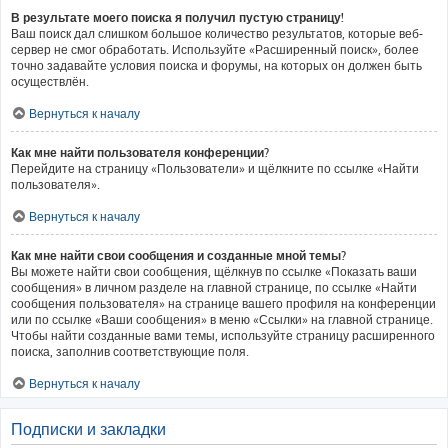
В результате моего поиска я получил пустую страницу!
Ваш поиск дал слишком большое количество результатов, которые веб-
сервер не смог обработать. Используйте «Расширенный поиск», более
точно задавайте условия поиска и форумы, на которых он должен быть
осуществлён.
Вернуться к началу
Как мне найти пользователя конференции?
Перейдите на страницу «Пользователи» и щёлкните по ссылке «Найти
пользователя».
Вернуться к началу
Как мне найти свои сообщения и созданные мной темы?
Вы можете найти свои сообщения, щёлкнув по ссылке «Показать ваши
сообщения» в личном разделе на главной странице, по ссылке «Найти
сообщения пользователя» на странице вашего профиля на конференции
или по ссылке «Ваши сообщения» в меню «Ссылки» на главной странице.
Чтобы найти созданные вами темы, используйте страницу расширенного
поиска, заполнив соответствующие поля.
Вернуться к началу
Подписки и закладки