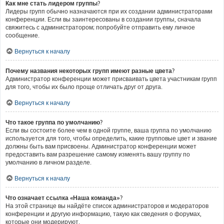
Как мне стать лидером группы?
Лидеры групп обычно назначаются при их создании администраторами
конференции. Если вы заинтересованы в создании группы, сначала
свяжитесь с администратором; попробуйте отправить ему личное
сообщение.
Вернуться к началу
Почему названия некоторых групп имеют разные цвета?
Администратор конференции может присваивать цвета участникам групп
для того, чтобы их было проще отличать друг от друга.
Вернуться к началу
Что такое группа по умолчанию?
Если вы состоите более чем в одной группе, ваша группа по умолчанию
используется для того, чтобы определить, какие групповые цвет и звание
должны быть вам присвоены. Администратор конференции может
предоставить вам разрешение самому изменять вашу группу по
умолчанию в личном разделе.
Вернуться к началу
Что означает ссылка «Наша команда»?
На этой странице вы найдёте список администраторов и модераторов
конференции и другую информацию, такую как сведения о форумах,
которые они модерируют.