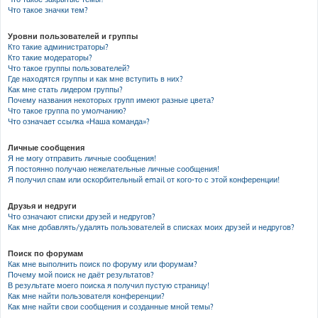
Что такое значки тем?
Уровни пользователей и группы
Кто такие администраторы?
Кто такие модераторы?
Что такое группы пользователей?
Где находятся группы и как мне вступить в них?
Как мне стать лидером группы?
Почему названия некоторых групп имеют разные цвета?
Что такое группа по умолчанию?
Что означает ссылка «Наша команда»?
Личные сообщения
Я не могу отправить личные сообщения!
Я постоянно получаю нежелательные личные сообщения!
Я получил спам или оскорбительный email от кого-то с этой конференции!
Друзья и недруги
Что означают списки друзей и недругов?
Как мне добавлять/удалять пользователей в списках моих друзей и недругов?
Поиск по форумам
Как мне выполнить поиск по форуму или форумам?
Почему мой поиск не даёт результатов?
В результате моего поиска я получил пустую страницу!
Как мне найти пользователя конференции?
Как мне найти свои сообщения и созданные мной темы?