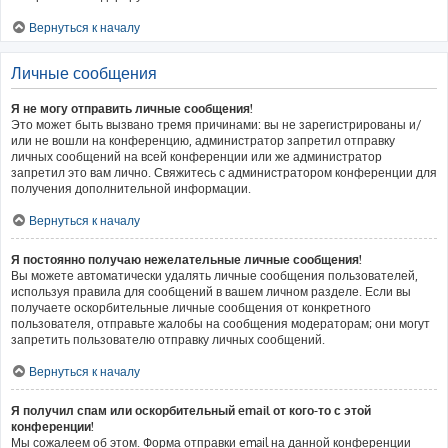
Вернуться к началу
Личные сообщения
Я не могу отправить личные сообщения!
Это может быть вызвано тремя причинами: вы не зарегистрированы и/
или не вошли на конференцию, администратор запретил отправку
личных сообщений на всей конференции или же администратор
запретил это вам лично. Свяжитесь с администратором конференции для
получения дополнительной информации.
Вернуться к началу
Я постоянно получаю нежелательные личные сообщения!
Вы можете автоматически удалять личные сообщения пользователей,
используя правила для сообщений в вашем личном разделе. Если вы
получаете оскорбительные личные сообщения от конкретного
пользователя, отправьте жалобы на сообщения модераторам; они могут
запретить пользователю отправку личных сообщений.
Вернуться к началу
Я получил спам или оскорбительный email от кого-то с этой
конференции!
Мы сожалеем об этом. Форма отправки email на данной конференции