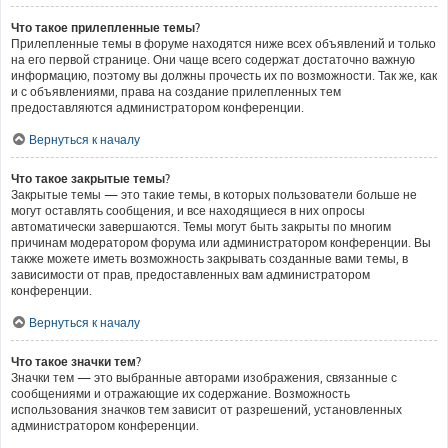
Что такое прилепленные темы?
Прилепленные темы в форуме находятся ниже всех объявлений и только
на его первой странице. Они чаще всего содержат достаточно важную
информацию, поэтому вы должны прочесть их по возможности. Так же, как
и с объявлениями, права на создание прилепленных тем
предоставляются администратором конференции.
Вернуться к началу
Что такое закрытые темы?
Закрытые темы — это такие темы, в которых пользователи больше не
могут оставлять сообщения, и все находящиеся в них опросы
автоматически завершаются. Темы могут быть закрыты по многим
причинам модератором форума или администратором конференции. Вы
также можете иметь возможность закрывать созданные вами темы, в
зависимости от прав, предоставленных вам администратором
конференции.
Вернуться к началу
Что такое значки тем?
Значки тем — это выбранные авторами изображения, связанные с
сообщениями и отражающие их содержание. Возможность
использования значков тем зависит от разрешений, установленных
администратором конференции.