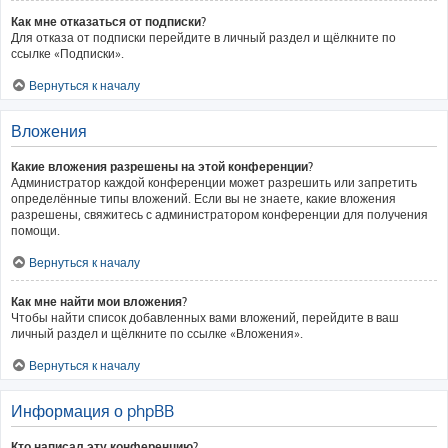
Как мне отказаться от подписки?
Для отказа от подписки перейдите в личный раздел и щёлкните по
ссылке «Подписки».
Вернуться к началу
Вложения
Какие вложения разрешены на этой конференции?
Администратор каждой конференции может разрешить или запретить
определённые типы вложений. Если вы не знаете, какие вложения
разрешены, свяжитесь с администратором конференции для получения
помощи.
Вернуться к началу
Как мне найти мои вложения?
Чтобы найти список добавленных вами вложений, перейдите в ваш
личный раздел и щёлкните по ссылке «Вложения».
Вернуться к началу
Информация о phpBB
Кто написал эту конференцию?