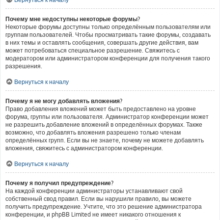
Почему мне недоступны некоторые форумы?
Некоторые форумы доступны только определённым пользователям или
группам пользователей. Чтобы просматривать такие форумы, создавать
в них темы и оставлять сообщения, совершать другие действия, вам
может потребоваться специальное разрешение. Свяжитесь с
модератором или администратором конференции для получения такого
разрешения.
Вернуться к началу
Почему я не могу добавлять вложения?
Право добавления вложений может быть предоставлено на уровне
форума, группы или пользователя. Администратор конференции может
не разрешить добавление вложений в определённых форумах. Также
возможно, что добавлять вложения разрешено только членам
определённых групп. Если вы не знаете, почему не можете добавлять
вложения, свяжитесь с администратором конференции.
Вернуться к началу
Почему я получил предупреждение?
На каждой конференции администраторы устанавливают свой
собственный свод правил. Если вы нарушили правило, вы можете
получить предупреждение. Учтите, что это решение администратора
конференции, и phpBB Limited не имеет никакого отношения к