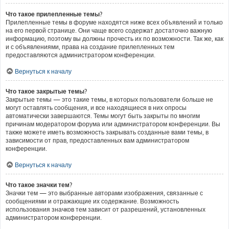
Что такое прилепленные темы?
Прилепленные темы в форуме находятся ниже всех объявлений и только
на его первой странице. Они чаще всего содержат достаточно важную
информацию, поэтому вы должны прочесть их по возможности. Так же, как
и с объявлениями, права на создание прилепленных тем
предоставляются администратором конференции.
Вернуться к началу
Что такое закрытые темы?
Закрытые темы — это такие темы, в которых пользователи больше не
могут оставлять сообщения, и все находящиеся в них опросы
автоматически завершаются. Темы могут быть закрыты по многим
причинам модератором форума или администратором конференции. Вы
также можете иметь возможность закрывать созданные вами темы, в
зависимости от прав, предоставленных вам администратором
конференции.
Вернуться к началу
Что такое значки тем?
Значки тем — это выбранные авторами изображения, связанные с
сообщениями и отражающие их содержание. Возможность
использования значков тем зависит от разрешений, установленных
администратором конференции.