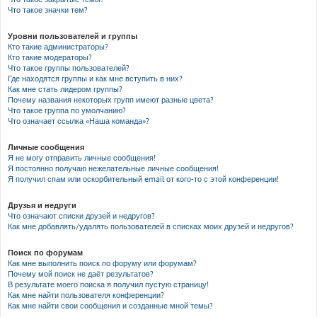
Что такое значки тем?
Уровни пользователей и группы
Кто такие администраторы?
Кто такие модераторы?
Что такое группы пользователей?
Где находятся группы и как мне вступить в них?
Как мне стать лидером группы?
Почему названия некоторых групп имеют разные цвета?
Что такое группа по умолчанию?
Что означает ссылка «Наша команда»?
Личные сообщения
Я не могу отправить личные сообщения!
Я постоянно получаю нежелательные личные сообщения!
Я получил спам или оскорбительный email от кого-то с этой конференции!
Друзья и недруги
Что означают списки друзей и недругов?
Как мне добавлять/удалять пользователей в списках моих друзей и недругов?
Поиск по форумам
Как мне выполнить поиск по форуму или форумам?
Почему мой поиск не даёт результатов?
В результате моего поиска я получил пустую страницу!
Как мне найти пользователя конференции?
Как мне найти свои сообщения и созданные мной темы?