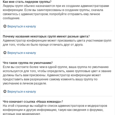
Как мне стать лидером группы?
Лидеры групп обычно назначаются при их создании администраторами
конференции. Если вы заинтересованы в создании группы, сначала
свяжитесь с администратором; попробуйте отправить ему личное
сообщение.
Вернуться к началу
Почему названия некоторых групп имеют разные цвета?
Администратор конференции может присваивать цвета участникам групп
для того, чтобы их было проще отличать друг от друга.
Вернуться к началу
Что такое группа по умолчанию?
Если вы состоите более чем в одной группе, ваша группа по умолчанию
используется для того, чтобы определить, какие групповые цвет и звание
должны быть вам присвоены. Администратор конференции может
предоставить вам разрешение самому изменять вашу группу по
умолчанию в личном разделе.
Вернуться к началу
Что означает ссылка «Наша команда»?
На этой странице вы найдёте список администраторов и модераторов
конференции и другую информацию, такую как сведения о форумах,
которые они модерируют.