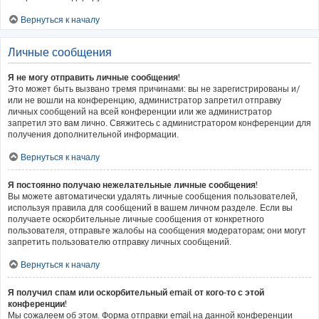
Вернуться к началу
Личные сообщения
Я не могу отправить личные сообщения!
Это может быть вызвано тремя причинами: вы не зарегистрированы и/
или не вошли на конференцию, администратор запретил отправку
личных сообщений на всей конференции или же администратор
запретил это вам лично. Свяжитесь с администратором конференции для
получения дополнительной информации.
Вернуться к началу
Я постоянно получаю нежелательные личные сообщения!
Вы можете автоматически удалять личные сообщения пользователей,
используя правила для сообщений в вашем личном разделе. Если вы
получаете оскорбительные личные сообщения от конкретного
пользователя, отправьте жалобы на сообщения модераторам; они могут
запретить пользователю отправку личных сообщений.
Вернуться к началу
Я получил спам или оскорбительный email от кого-то с этой
конференции!
Мы сожалеем об этом. Форма отправки email на данной конференции