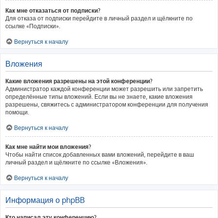
Как мне отказаться от подписки?
Для отказа от подписки перейдите в личный раздел и щёлкните по
ссылке «Подписки».
Вернуться к началу
Вложения
Какие вложения разрешены на этой конференции?
Администратор каждой конференции может разрешить или запретить
определённые типы вложений. Если вы не знаете, какие вложения
разрешены, свяжитесь с администратором конференции для получения
помощи.
Вернуться к началу
Как мне найти мои вложения?
Чтобы найти список добавленных вами вложений, перейдите в ваш
личный раздел и щёлкните по ссылке «Вложения».
Вернуться к началу
Информация о phpBB
Кто написал эту конференцию?