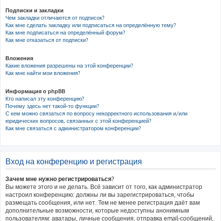
Подписки и закладки
Чем закладки отличаются от подписок?
Как мне сделать закладку или подписаться на определённую тему?
Как мне подписаться на определённый форум?
Как мне отказаться от подписки?
Вложения
Какие вложения разрешены на этой конференции?
Как мне найти мои вложения?
Информация о phpBB
Кто написал эту конференцию?
Почему здесь нет такой-то функции?
С кем можно связаться по вопросу некорректного использования и/или
юридических вопросов, связанных с этой конференцией?
Как мне связаться с администратором конференции?
Вход на конференцию и регистрация
Зачем мне нужно регистрироваться?
Вы можете этого и не делать. Всё зависит от того, как администратор
настроил конференцию: должны ли вы зарегистрироваться, чтобы
размещать сообщения, или нет. Тем не менее регистрация даёт вам
дополнительные возможности, которые недоступны анонимным
пользователям: аватары, личные сообщения, отправка email-сообщений,