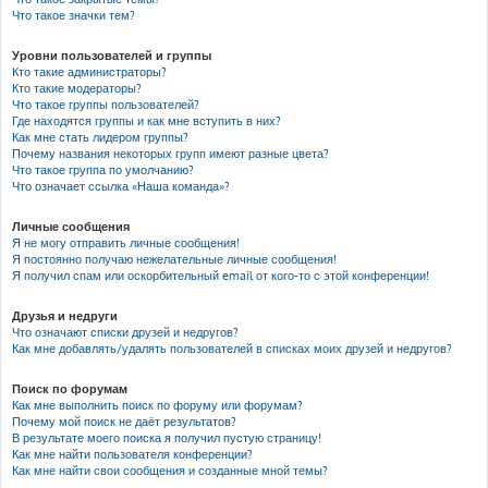
Что такое значки тем?
Уровни пользователей и группы
Кто такие администраторы?
Кто такие модераторы?
Что такое группы пользователей?
Где находятся группы и как мне вступить в них?
Как мне стать лидером группы?
Почему названия некоторых групп имеют разные цвета?
Что такое группа по умолчанию?
Что означает ссылка «Наша команда»?
Личные сообщения
Я не могу отправить личные сообщения!
Я постоянно получаю нежелательные личные сообщения!
Я получил спам или оскорбительный email от кого-то с этой конференции!
Друзья и недруги
Что означают списки друзей и недругов?
Как мне добавлять/удалять пользователей в списках моих друзей и недругов?
Поиск по форумам
Как мне выполнить поиск по форуму или форумам?
Почему мой поиск не даёт результатов?
В результате моего поиска я получил пустую страницу!
Как мне найти пользователя конференции?
Как мне найти свои сообщения и созданные мной темы?