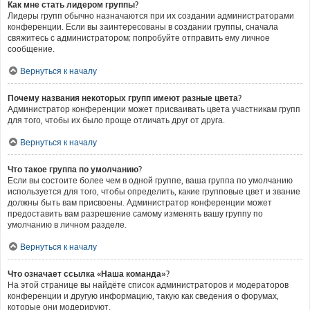
Как мне стать лидером группы?
Лидеры групп обычно назначаются при их создании администраторами
конференции. Если вы заинтересованы в создании группы, сначала
свяжитесь с администратором; попробуйте отправить ему личное
сообщение.
Вернуться к началу
Почему названия некоторых групп имеют разные цвета?
Администратор конференции может присваивать цвета участникам групп
для того, чтобы их было проще отличать друг от друга.
Вернуться к началу
Что такое группа по умолчанию?
Если вы состоите более чем в одной группе, ваша группа по умолчанию
используется для того, чтобы определить, какие групповые цвет и звание
должны быть вам присвоены. Администратор конференции может
предоставить вам разрешение самому изменять вашу группу по
умолчанию в личном разделе.
Вернуться к началу
Что означает ссылка «Наша команда»?
На этой странице вы найдёте список администраторов и модераторов
конференции и другую информацию, такую как сведения о форумах,
которые они модерируют.