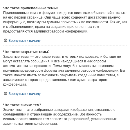
Что такое прилепленные темы?
Прилепленные темы в форуме находятся ниже всех объявлений и только
на его первой странице. Они чаще всего содержат достаточно важную
информацию, поэтому вы должны прочесть их по возможности. Так же, как
и с объявлениями, права на создание прилепленных тем
предоставляются администратором конференции.
Вернуться к началу
Что такое закрытые темы?
Закрытые темы — это такие темы, в которых пользователи больше не
могут оставлять сообщения, и все находящиеся в них опросы
автоматически завершаются. Темы могут быть закрыты по многим
причинам модератором форума или администратором конференции. Вы
также можете иметь возможность закрывать созданные вами темы, в
зависимости от прав, предоставленных вам администратором
конференции.
Вернуться к началу
Что такое значки тем?
Значки тем — это выбранные авторами изображения, связанные с
сообщениями и отражающие их содержание. Возможность
использования значков тем зависит от разрешений, установленных
администратором конференции.