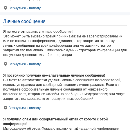
Вернуться к началу
Личные сообщения
Я не могу отправить личные сообщения!
Это может быть вызвано тремя причинами: вы не зарегистрированы и/
или не вошли на конференцию, администратор запретил отправку
личных сообщений на всей конференции или же администратор
запретил это вам лично. Свяжитесь с администратором конференции для
получения дополнительной информации.
Вернуться к началу
Я постоянно получаю нежелательные личные сообщения!
Вы можете автоматически удалять личные сообщения пользователей,
используя правила для сообщений в вашем личном разделе. Если вы
получаете оскорбительные личные сообщения от конкретного
пользователя, отправьте жалобы на сообщения модераторам; они могут
запретить пользователю отправку личных сообщений.
Вернуться к началу
Я получил спам или оскорбительный email от кого-то с этой
конференции!
Мы сожалеем об этом. Форма отправки email на данной конференции