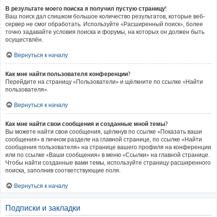
В результате моего поиска я получил пустую страницу!
Ваш поиск дал слишком большое количество результатов, которые веб-
сервер не смог обработать. Используйте «Расширенный поиск», более
точно задавайте условия поиска и форумы, на которых он должен быть
осуществлён.
Вернуться к началу
Как мне найти пользователя конференции?
Перейдите на страницу «Пользователи» и щёлкните по ссылке «Найти
пользователя».
Вернуться к началу
Как мне найти свои сообщения и созданные мной темы?
Вы можете найти свои сообщения, щёлкнув по ссылке «Показать ваши
сообщения» в личном разделе на главной странице, по ссылке «Найти
сообщения пользователя» на странице вашего профиля на конференции
или по ссылке «Ваши сообщения» в меню «Ссылки» на главной странице.
Чтобы найти созданные вами темы, используйте страницу расширенного
поиска, заполнив соответствующие поля.
Вернуться к началу
Подписки и закладки