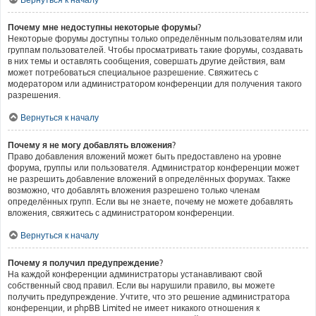
Почему мне недоступны некоторые форумы?
Некоторые форумы доступны только определённым пользователям или
группам пользователей. Чтобы просматривать такие форумы, создавать
в них темы и оставлять сообщения, совершать другие действия, вам
может потребоваться специальное разрешение. Свяжитесь с
модератором или администратором конференции для получения такого
разрешения.
Вернуться к началу
Почему я не могу добавлять вложения?
Право добавления вложений может быть предоставлено на уровне
форума, группы или пользователя. Администратор конференции может
не разрешить добавление вложений в определённых форумах. Также
возможно, что добавлять вложения разрешено только членам
определённых групп. Если вы не знаете, почему не можете добавлять
вложения, свяжитесь с администратором конференции.
Вернуться к началу
Почему я получил предупреждение?
На каждой конференции администраторы устанавливают свой
собственный свод правил. Если вы нарушили правило, вы можете
получить предупреждение. Учтите, что это решение администратора
конференции, и phpBB Limited не имеет никакого отношения к