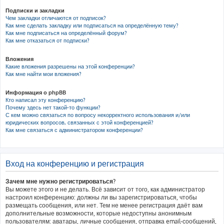
Подписки и закладки
Чем закладки отличаются от подписок?
Как мне сделать закладку или подписаться на определённую тему?
Как мне подписаться на определённый форум?
Как мне отказаться от подписки?
Вложения
Какие вложения разрешены на этой конференции?
Как мне найти мои вложения?
Информация о phpBB
Кто написал эту конференцию?
Почему здесь нет такой-то функции?
С кем можно связаться по вопросу некорректного использования и/или
юридических вопросов, связанных с этой конференцией?
Как мне связаться с администратором конференции?
Вход на конференцию и регистрация
Зачем мне нужно регистрироваться?
Вы можете этого и не делать. Всё зависит от того, как администратор
настроил конференцию: должны ли вы зарегистрироваться, чтобы
размещать сообщения, или нет. Тем не менее регистрация даёт вам
дополнительные возможности, которые недоступны анонимным
пользователям: аватары, личные сообщения, отправка email-сообщений,